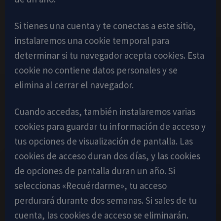
Si tienes una cuenta y te conectas a este sitio,
instalaremos una cookie temporal para
determinar si tu navegador acepta cookies. Esta
cookie no contiene datos personales y se
elimina al cerrar el navegador.
Cuando accedas, también instalaremos varias
cookies para guardar tu información de acceso y
tus opciones de visualización de pantalla. Las
cookies de acceso duran dos días, y las cookies
de opciones de pantalla duran un año. Si
seleccionas «Recuérdarme», tu acceso
perdurará durante dos semanas. Si sales de tu
cuenta, las cookies de acceso se eliminarán.