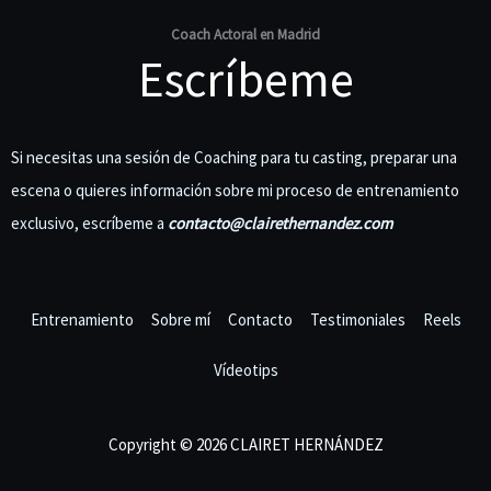
Coach Actoral en Madrid
Escríbeme
Si necesitas una sesión de Coaching para tu casting, preparar una
escena o quieres información sobre mi proceso de entrenamiento
exclusivo, escríbeme a
contacto@clairethernandez.com
Entrenamiento
Sobre mí
Contacto
Testimoniales
Reels
Vídeotips
Copyright © 2026 CLAIRET HERNÁNDEZ