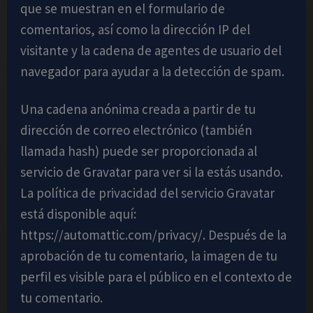
que se muestran en el formulario de
comentarios, así como la dirección IP del
visitante y la cadena de agentes de usuario del
navegador para ayudar a la detección de spam.
Una cadena anónima creada a partir de tu
dirección de correo electrónico (también
llamada hash) puede ser proporcionada al
servicio de Gravatar para ver si la estás usando.
La política de privacidad del servicio Gravatar
está disponible aquí:
https://automattic.com/privacy/. Después de la
aprobación de tu comentario, la imagen de tu
perfil es visible para el público en el contexto de
tu comentario.