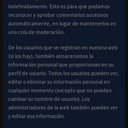
indefinidamente. Esto es para que podamos
reconocer y aprobar comentarios sucesivos
automáticamente, en lugar de mantenerlos en
una cola de moderación.
De los usuarios que se registran en nuestra web
(si los hay), también almacenamos la
información personal que proporcionan en su
perfil de usuario. Todos los usuarios pueden ver,
editar o eliminar su información personal en
cualquier momento (excepto que no pueden
cambiar su nombre de usuario). Los
administradores de la web también pueden ver
y editar esa información.