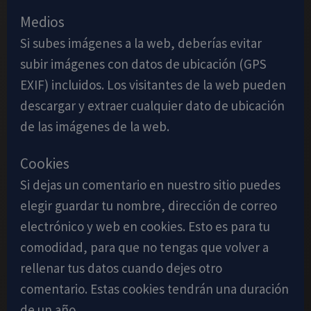
Medios
Si subes imágenes a la web, deberías evitar
subir imágenes con datos de ubicación (GPS
EXIF) incluidos. Los visitantes de la web pueden
descargar y extraer cualquier dato de ubicación
de las imágenes de la web.
Cookies
Si dejas un comentario en nuestro sitio puedes
elegir guardar tu nombre, dirección de correo
electrónico y web en cookies. Esto es para tu
comodidad, para que no tengas que volver a
rellenar tus datos cuando dejes otro
comentario. Estas cookies tendrán una duración
de un año.