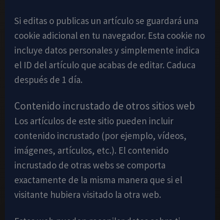
Si editas o publicas un artículo se guardará una
cookie adicional en tu navegador. Esta cookie no
incluye datos personales y simplemente indica
el ID del artículo que acabas de editar. Caduca
después de 1 día.
Contenido incrustado de otros sitios web
Los artículos de este sitio pueden incluir
contenido incrustado (por ejemplo, vídeos,
imágenes, artículos, etc.). El contenido
incrustado de otras webs se comporta
exactamente de la misma manera que si el
visitante hubiera visitado la otra web.