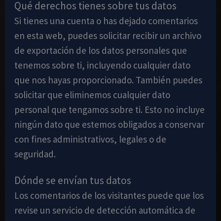
Qué derechos tienes sobre tus datos
Si tienes una cuenta o has dejado comentarios
en esta web, puedes solicitar recibir un archivo
de exportación de los datos personales que
tenemos sobre ti, incluyendo cualquier dato
que nos hayas proporcionado. También puedes
solicitar que eliminemos cualquier dato
personal que tengamos sobre ti. Esto no incluye
ningún dato que estemos obligados a conservar
con fines administrativos, legales o de
seguridad.
Dónde se envían tus datos
Los comentarios de los visitantes puede que los
revise un servicio de detección automática de