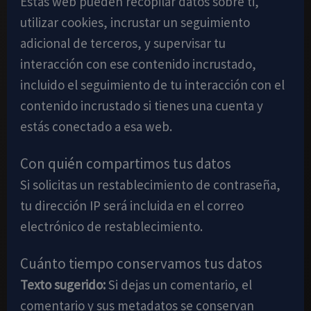
Estas web pueden recopilar datos sobre ti,
utilizar cookies, incrustar un seguimiento
adicional de terceros, y supervisar tu
interacción con ese contenido incrustado,
incluido el seguimiento de tu interacción con el
contenido incrustado si tienes una cuenta y
estás conectado a esa web.
Con quién compartimos tus datos
Si solicitas un restablecimiento de contraseña,
tu dirección IP será incluida en el correo
electrónico de restablecimiento.
Cuánto tiempo conservamos tus datos
Texto sugerido:
Si dejas un comentario, el
comentario y sus metadatos se conservan